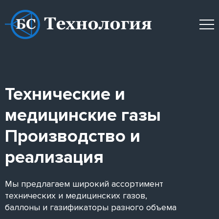
Технические и
медицинские газы
Производство и
реализация
Мы предлагаем широкий ассортимент
технических и медицинских газов,
баллоны и газификаторы разного объема