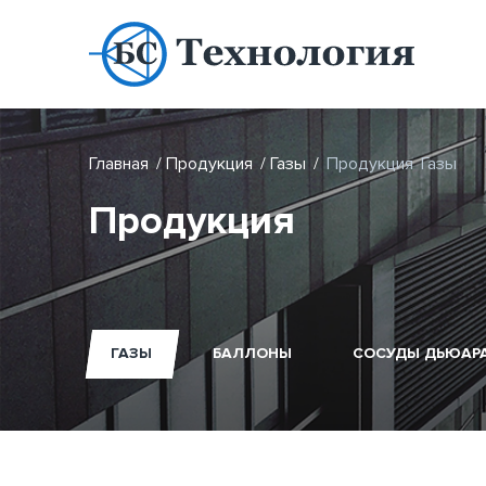
Главная
/
Продукция
/
Газы
/
Продукция
Газы
Продукция
ГАЗЫ
БАЛЛОНЫ
СОСУДЫ ДЬЮАР