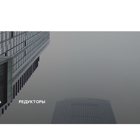
А
РЕДУКТОРЫ