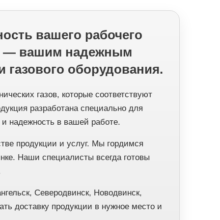
ность вашего рабочего
ия — вашим надежным
и газового оборудования.
ических газов, которые соответствуют
дукция разработана специально для
 и надежность в вашей работе.
тве продукции и услуг. Мы гордимся
нке. Наши специалисты всегда готовы
.
ангельск, Северодвинск, Новодвинск,
ать доставку продукции в нужное место и