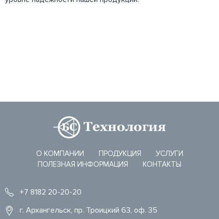
О КОМПАНИИ
ПРОДУКЦИЯ
УСЛУГИ
ПОЛЕЗНАЯ ИНФОРМАЦИЯ
КОНТАКТЫ
+7 8182 20-20-20
г. Архангельск, пр. Троицкий 63, оф. 35