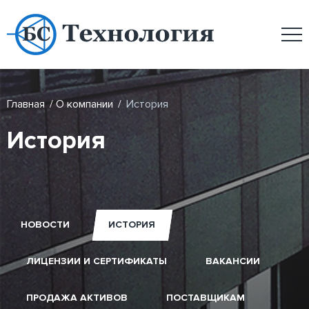
Главная
/
О компании
/
История
История
НОВОСТИ
ИСТОРИЯ
ЛИЦЕНЗИИ И СЕРТИФИКАТЫ
ВАКАНСИИ
ПРОДАЖА АКТИВОВ
ПОСТАВЩИКАМ