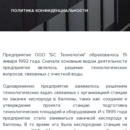
ПОЛИТИКА КОНФИДЕНЦИАЛЬНОСТИ
Предприятие ООО "БС Технология" образовалось 15
января 1992 года. Сначала основным видом деятельности
предприятия являлось решение технологических
вопросов, связанных с очисткой воды.
Одновременно предприятие занималось решением
технологических задач, связанных с организацией станции
по закачке кислорода в баллоны, таких как: создание и
утверждение проекта станции, подготовка
технологических площадей и оборудования. И с 1995 года
предприятие стало заниматься закачкой кислорода в
баллоны. В то время это была кислородная станция на