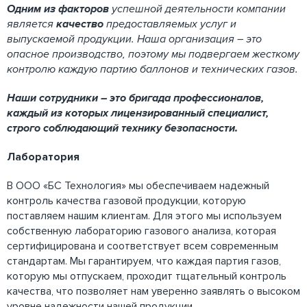
Одним из факторов
успешной деятельности компании
является
качество
предоставляемых услуг и
выпускаемой продукции. Наша организация – это
опасное производство, поэтому мы подвергаем жесткому
контролю каждую партию баллонов и технических газов.
Наши сотрудники – это бригада профессионалов,
каждый из которых лицензированный специалист,
строго соблюдающий технику безопасности.
Лаборатория
В ООО «БС Технология» мы обеспечиваем надежный
контроль качества газовой продукции, которую
поставляем нашим клиентам. Для этого мы используем
собственную лабораторию газового анализа, которая
сертифицирована и соответствует всем современным
стандартам. Мы гарантируем, что каждая партия газов,
которую мы отпускаем, проходит тщательный контроль
качества, что позволяет нам уверенно заявлять о высоком
уровне надежности нашей продукции.