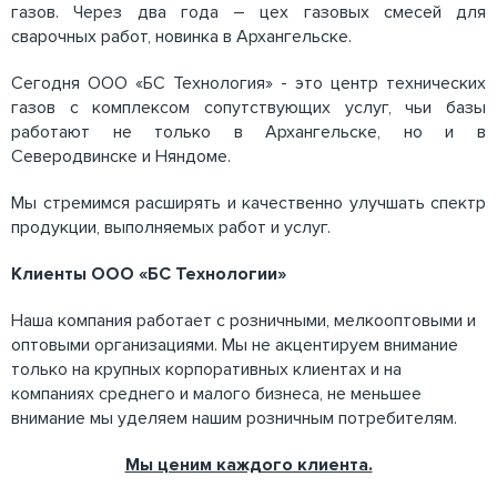
газов. Через два года – цех газовых смесей для
сварочных работ, новинка в Архангельске.
Сегодня ООО «БС Технология» - это центр технических
газов с комплексом сопутствующих услуг, чьи базы
работают не только в Архангельске, но и в
Северодвинске и Няндоме.
Мы стремимся расширять и качественно улучшать спектр
продукции, выполняемых работ и услуг.
Клиенты ООО «БС Технологии»
Наша компания работает с розничными, мелкооптовыми и
оптовыми организациями. Мы не акцентируем внимание
только на крупных корпоративных клиентах и на
компаниях среднего и малого бизнеса, не меньшее
внимание мы уделяем нашим розничным потребителям.
Мы ценим каждого клиента.