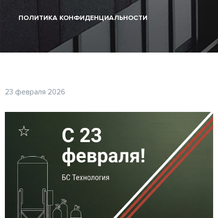
ПОЛИТИКА КОНФИДЕНЦИАЛЬНОСТИ
23 февраля 2026