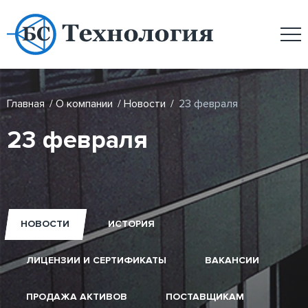
Главная
/
О компании
/
Новости
/
23 февраля
23 февраля
НОВОСТИ
ИСТОРИЯ
ЛИЦЕНЗИИ И СЕРТИФИКАТЫ
ВАКАНСИИ
ПРОДАЖА АКТИВОВ
ПОСТАВЩИКАМ