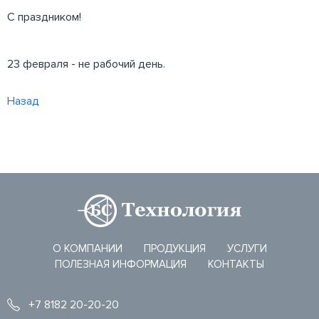
С праздником!
23 февраля - не рабочий день.
Назад
О КОМПАНИИ
ПРОДУКЦИЯ
УСЛУГИ
ПОЛЕЗНАЯ ИНФОРМАЦИЯ
КОНТАКТЫ
+7 8182 20-20-20