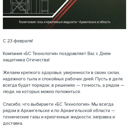
С 23 февраля!
Компания «БС Технология» поздравляет Вас с Днём
защитника Отечества!
Желаем крепкого здоровья, уверенности в своих силах,
надежного тыла и спокойных рабочих дней. Пусть в деле
всегда будет порядок, в решениях — точность, а рядом —
люди, на которых можно положиться.
Спасибо, что выбираете «БС Технология». Мы всегда
рядом в Архангельске и по Архангельской области —
технические газы и криогенные жидкости, заправка и
доставка.