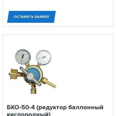
ОСТАВИТЬ ЗАЯВКУ
БКО-50-4 (редуктор баллонный
кислородный)