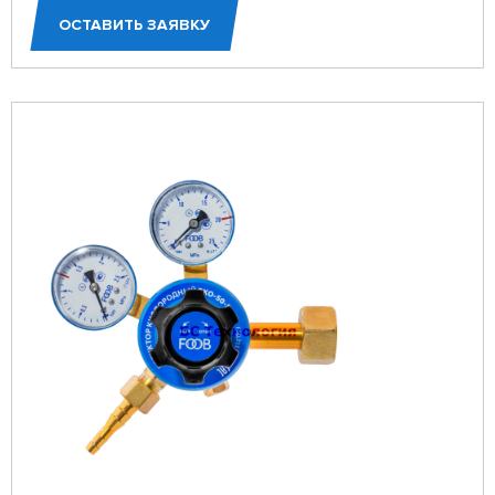
ОСТАВИТЬ ЗАЯВКУ