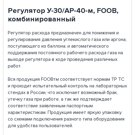
Регулятор У-30/АР-40-м, FOOB,
комбинированный
Регулятор расхода предназначен для понижения и
регулирования давления углекислого газа или аргона,
поступающего из баллона, и автоматического
поддержания постоянного рабочего расхода газа на
выходе регулятора в ходе проведения различных
работ.
Вся продукция FOOBтм соответствует нормам ТР ТС
и проходит испытательный контроль на лабораторных
стендах в России, что исключает возможный брак,
утечку газа при работе, а так же подтверждает
соответствие заявленным паспортным
характеристикам. Продукция имеет яркую упаковку
со схемами подключения разного типа оборудования
для удобства пользователей.