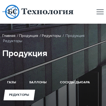
Главная
/
Продукция
/
Редукторы
/
Продукция
Редукторы
Продукция
ГАЗЫ
БАЛЛОНЫ
СОСУДЫ ДЬЮАРА
РЕДУКТОРЫ