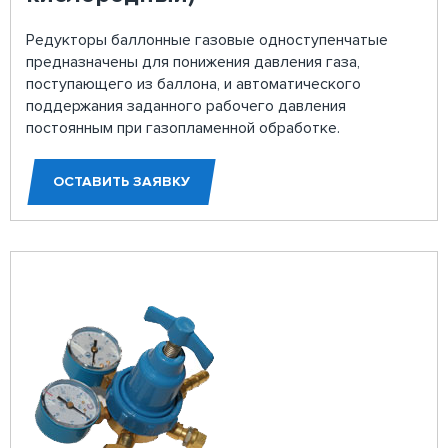
Редукторы баллонные газовые одноступенчатые
предназначены для понижения давления газа,
поступающего из баллона, и автоматического
поддержания заданного рабочего давления
постоянным при газопламенной обработке.
ОСТАВИТЬ ЗАЯВКУ