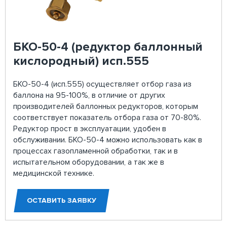
БКО-50-4 (редуктор баллонный
кислородный) исп.555
БКО-50-4 (исп.555) осуществляет отбор газа из
баллона на 95-100%, в отличие от других
производителей баллонных редукторов, которым
соответствует показатель отбора газа от 70-80%.
Редуктор прост в эксплуатации, удобен в
обслуживании. БКО-50-4 можно использовать как в
процессах газопламенной обработки, так и в
испытательном оборудовании, а так же в
медицинской технике.
ОСТАВИТЬ ЗАЯВКУ