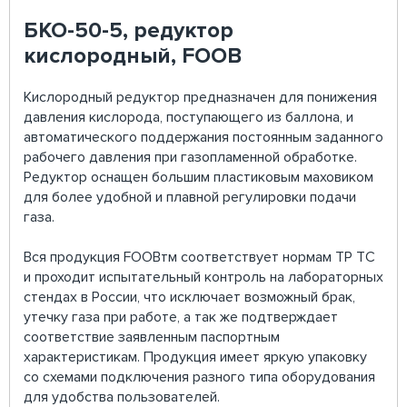
БКО-50-5, редуктор
кислородный, FOOB
Кислородный редуктор предназначен для понижения
давления кислорода, поступающего из баллона, и
автоматического поддержания постоянным заданного
рабочего давления при газопламенной обработке.
Редуктор оснащен большим пластиковым маховиком
для более удобной и плавной регулировки подачи
газа.
Вся продукция FOOBтм соответствует нормам ТР ТС
и проходит испытательный контроль на лабораторных
стендах в России, что исключает возможный брак,
утечку газа при работе, а так же подтверждает
соответствие заявленным паспортным
характеристикам. Продукция имеет яркую упаковку
со схемами подключения разного типа оборудования
для удобства пользователей.