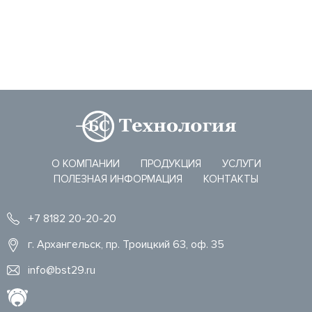
О КОМПАНИИ
ПРОДУКЦИЯ
УСЛУГИ
ПОЛЕЗНАЯ ИНФОРМАЦИЯ
КОНТАКТЫ
+7 8182 20-20-20
г. Архангельск, пр. Троицкий 63, оф. 35
info@bst29.ru