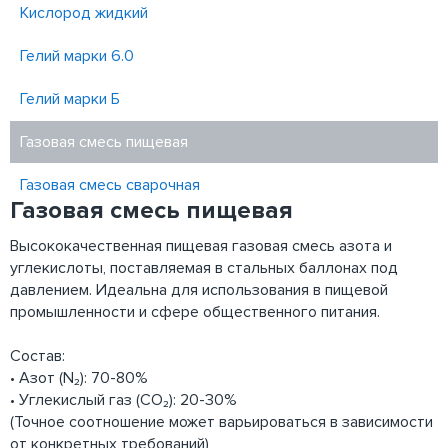
Кислород жидкий
Гелий марки 6.0
Гелий марки Б
Газовая смесь пищевая
Газовая смесь сварочная
Газовая смесь пищевая
Высококачественная пищевая газовая смесь азота и
углекислоты, поставляемая в стальных баллонах под
давлением. Идеальна для использования в пищевой
промышленности и сфере общественного питания.
Состав:
• Азот (N₂): 70-80%
• Углекислый газ (CO₂): 20-30%
(Точное соотношение может варьироваться в зависимости
от конкретных требований)