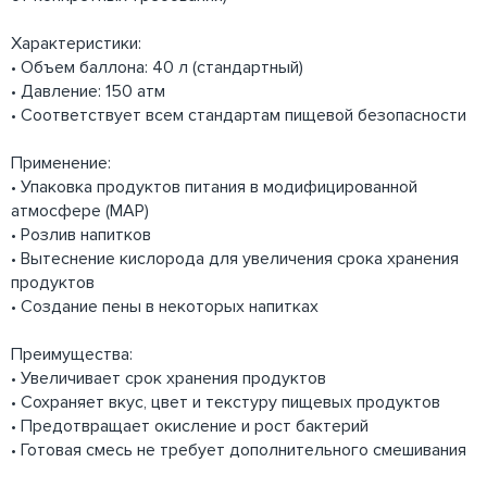
Характеристики:
• Объем баллона: 40 л (стандартный)
• Давление: 150 атм
• Соответствует всем стандартам пищевой безопасности
Применение:
• Упаковка продуктов питания в модифицированной
атмосфере (MAP)
• Розлив напитков
• Вытеснение кислорода для увеличения срока хранения
продуктов
• Создание пены в некоторых напитках
Преимущества:
• Увеличивает срок хранения продуктов
• Сохраняет вкус, цвет и текстуру пищевых продуктов
• Предотвращает окисление и рост бактерий
• Готовая смесь не требует дополнительного смешивания