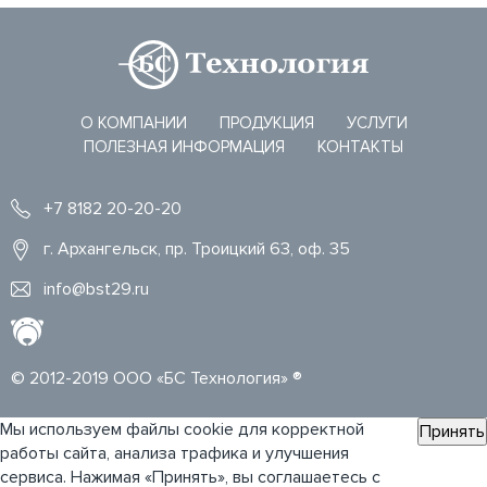
О КОМПАНИИ
ПРОДУКЦИЯ
УСЛУГИ
ПОЛЕЗНАЯ ИНФОРМАЦИЯ
КОНТАКТЫ
+7 8182 20-20-20
г. Архангельск, пр. Троицкий 63, оф. 35
info@bst29.ru
© 2012-2019 ООО «БС Технология» ®
Мы используем файлы cookie для корректной
Принять
работы сайта, анализа трафика и улучшения
сервиса. Нажимая «Принять», вы соглашаетесь с