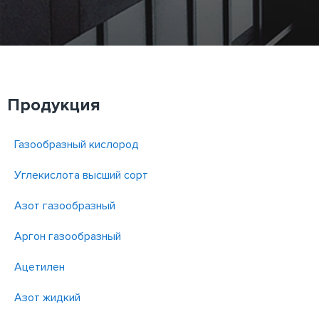
Продукция
Газообразный кислород
Углекислота высший сорт
Азот газообразный
Аргон газообразный
Ацетилен
Азот жидкий