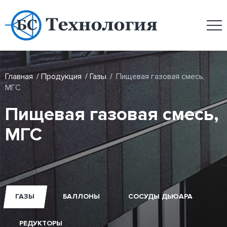
Главная
/
Продукция
/
Газы
/
Пищевая газовая смесь,
МГС
Пищевая газовая смесь,
МГС
ГАЗЫ
БАЛЛОНЫ
СОСУДЫ ДЬЮАРА
РЕДУКТОРЫ