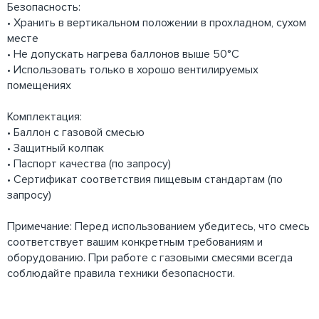
Безопасность:
• Хранить в вертикальном положении в прохладном, сухом
месте
• Не допускать нагрева баллонов выше 50°C
• Использовать только в хорошо вентилируемых
помещениях
Комплектация:
• Баллон с газовой смесью
• Защитный колпак
• Паспорт качества (по запросу)
• Сертификат соответствия пищевым стандартам (по
запросу)
Примечание: Перед использованием убедитесь, что смесь
соответствует вашим конкретным требованиям и
оборудованию. При работе с газовыми смесями всегда
соблюдайте правила техники безопасности.